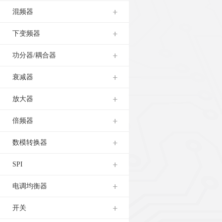
混频器
下变频器
功分器/耦合器
衰减器
放大器
倍频器
数模转换器
SPI
电调均衡器
开关