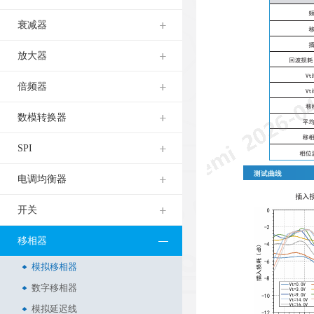
衰减器
放大器
倍频器
数模转换器
SPI
电调均衡器
开关
移相器
模拟移相器
数字移相器
模拟延迟线