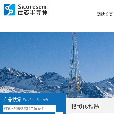
网站首页
产品搜索
Product Search
模拟移相器