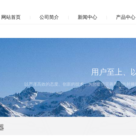
网站首页
公司简介
新闻中心
产品中心
|
|
|
用户至上、
以严谨高效的态度、创新的技术，为您提供完善周到的射频
器