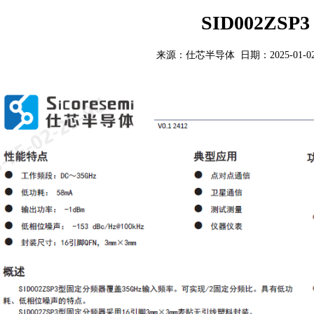
SID002ZSP3
来源：仕芯半导体 日期：2025-01-02 0