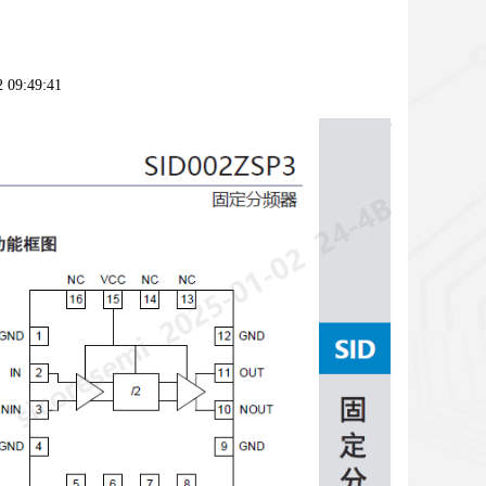
9:49:41