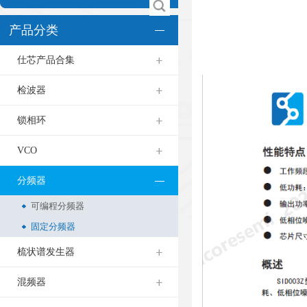
产品分类
仕芯产品合集
检波器
锁相环
VCO
分频器
可编程分频器
固定分频器
梳状谱发生器
混频器