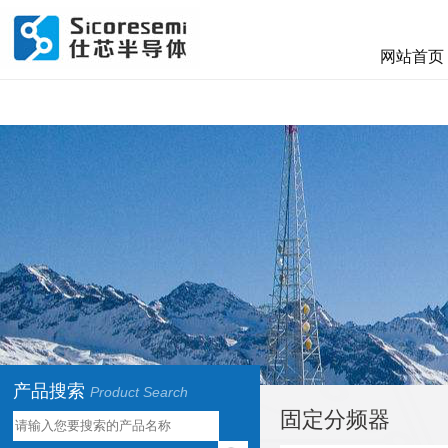
网站首页
产品搜索
Product Search
固定分频器