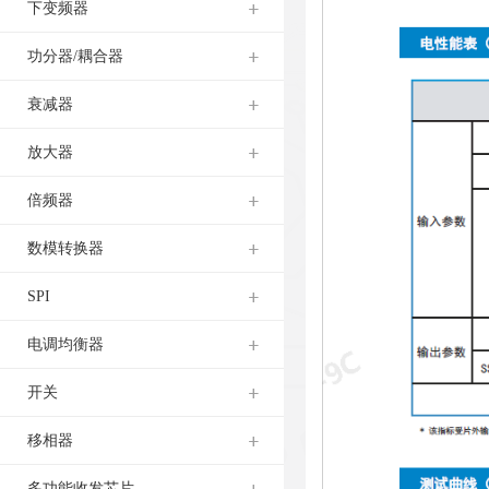
下变频器
功分器/耦合器
衰减器
放大器
倍频器
数模转换器
SPI
电调均衡器
开关
移相器
多功能收发芯片