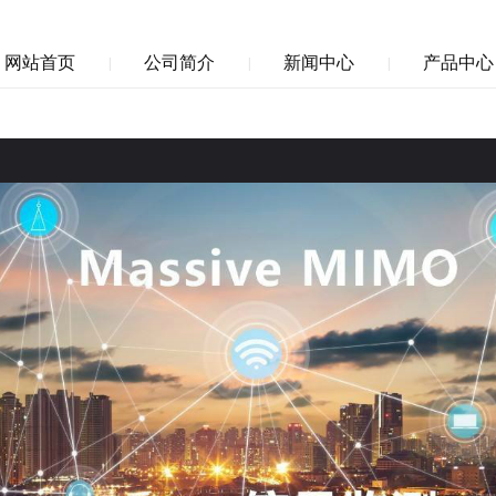
网站首页
公司简介
新闻中心
产品中心
|
|
|